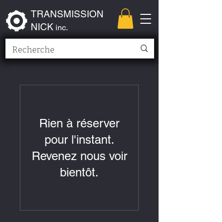
TRANSMISSION
NICK
inc.
Rien à réserver
pour l'instant.
Revenez nous voir
bientôt.