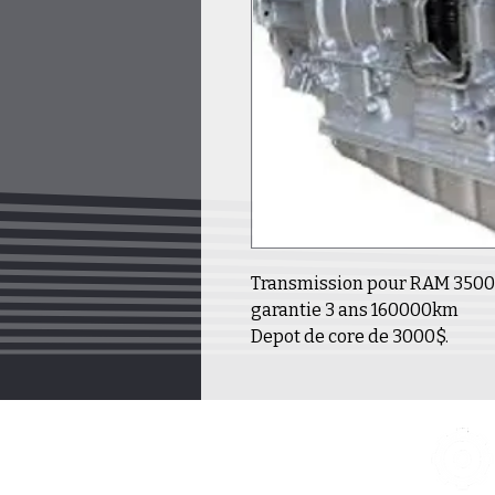
Transmission pour RAM 3500 
garantie 3 ans 160000km
Depot de core de 3000$.