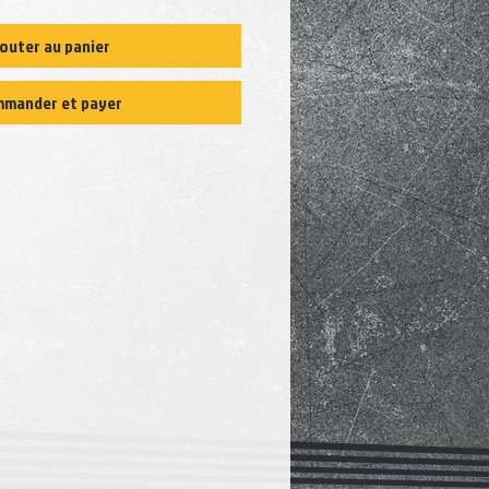
outer au panier
mander et payer